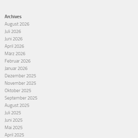
Archives
August 2026
Juli 2026
Juni 2026
April 2026
März 2026
Februar 2026
Januar 2026
Dezember 2025
November 2025
Oktober 2025
September 2025
August 2025
Juli 2025
Juni 2025
Mai 2025
April 2025