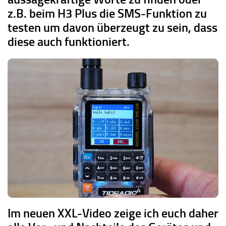
z.B. beim H3 Plus die SMS-Funktion zu
testen um davon überzeugt zu sein, dass
diese auch funktioniert.
Im neuen XXL-Video zeige ich euch daher