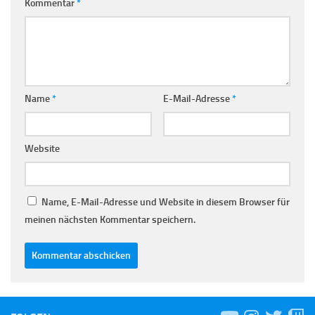
Kommentar
*
Name
*
E-Mail-Adresse
*
Website
Name, E-Mail-Adresse und Website in diesem Browser für
meinen nächsten Kommentar speichern.