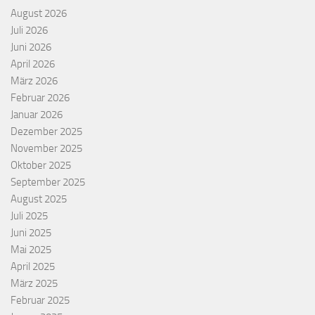
August 2026
Juli 2026
Juni 2026
April 2026
März 2026
Februar 2026
Januar 2026
Dezember 2025
November 2025
Oktober 2025
September 2025
August 2025
Juli 2025
Juni 2025
Mai 2025
April 2025
März 2025
Februar 2025