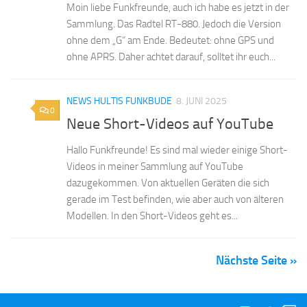
Moin liebe Funkfreunde, auch ich habe es jetzt in der
Sammlung. Das Radtel RT-880. Jedoch die Version
ohne dem „G“ am Ende. Bedeutet: ohne GPS und
ohne APRS. Daher achtet darauf, solltet ihr euch...
NEWS HULTIS FUNKBUDE
8. JUNI 2025
0
Neue Short-Videos auf YouTube
Hallo Funkfreunde! Es sind mal wieder einige Short-
Videos in meiner Sammlung auf YouTube
dazugekommen. Von aktuellen Geräten die sich
gerade im Test befinden, wie aber auch von älteren
Modellen. In den Short-Videos geht es...
Nächste Seite »