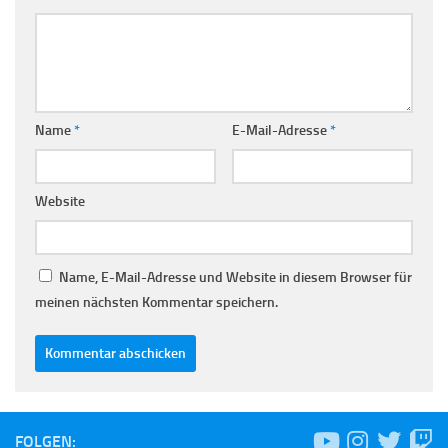
Name
*
E-Mail-Adresse
*
Website
Name, E-Mail-Adresse und Website in diesem Browser für
meinen nächsten Kommentar speichern.
FOLGEN: