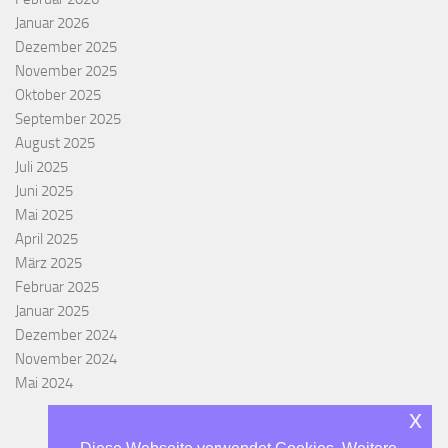
Januar 2026
Dezember 2025
November 2025
Oktober 2025
September 2025
August 2025
Juli 2025
Juni 2025
Mai 2025
April 2025
März 2025
Februar 2025
Januar 2025
Dezember 2024
November 2024
Mai 2024
x