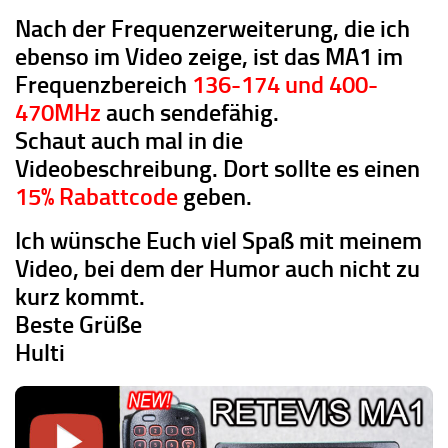
Nach der Frequenzerweiterung, die ich
ebenso im Video zeige, ist das MA1 im
Frequenzbereich
136-174 und 400-
470MHz
auch sendefähig.
Schaut auch mal in die
Videobeschreibung. Dort sollte es einen
15% Rabattcode
geben.
Ich wünsche Euch viel Spaß mit meinem
Video, bei dem der Humor auch nicht zu
kurz kommt.
Beste Grüße
Hulti