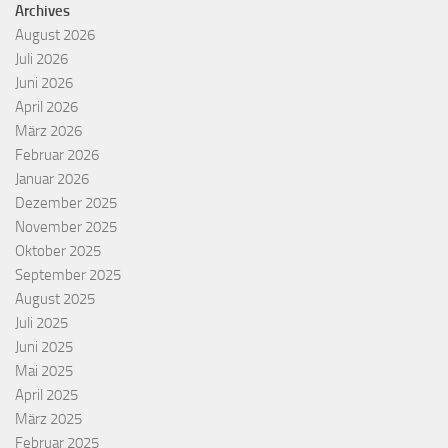
Archives
August 2026
Juli 2026
Juni 2026
April 2026
März 2026
Februar 2026
Januar 2026
Dezember 2025
November 2025
Oktober 2025
September 2025
August 2025
Juli 2025
Juni 2025
Mai 2025
April 2025
März 2025
Februar 2025