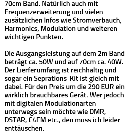
70cm Band. Natürlich auch mit
Frequenzerweiterung und vielen
zusätzlichen Infos wie Stromverbauch,
Harmonics, Modulation und weiteren
wichtigen Punkten.
Die Ausgangsleistung auf dem 2m Band
beträgt ca. 50W und auf 70cm ca. 40W.
Der Lierferumfang ist reichhaltig und
sogar ein Seprations-Kit ist gleich mit
dabei. Für den Preis um die 290 EUR ein
wirklich brauchbares Gerät. Wer jedoch
mit digitalen Modulationarten
unterwegs sein möchte wie DMR,
DSTAR, C4FM etc., den muss ich leider
enttäuschen.