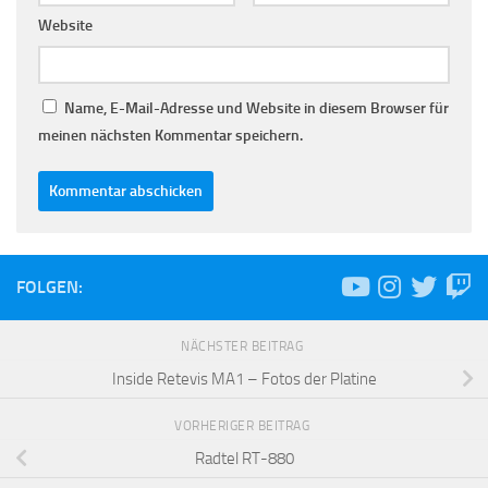
Website
Name, E-Mail-Adresse und Website in diesem Browser für
meinen nächsten Kommentar speichern.
FOLGEN:
NÄCHSTER BEITRAG
Inside Retevis MA1 – Fotos der Platine
VORHERIGER BEITRAG
Radtel RT-880