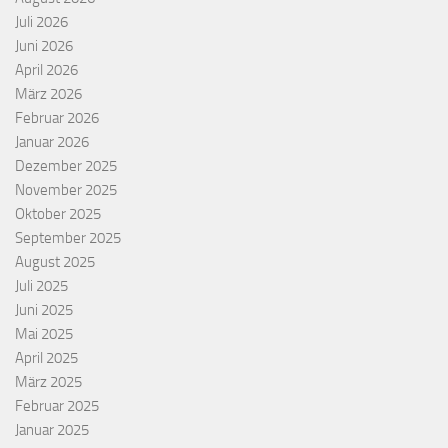
Juli 2026
Juni 2026
April 2026
März 2026
Februar 2026
Januar 2026
Dezember 2025
November 2025
Oktober 2025
September 2025
August 2025
Juli 2025
Juni 2025
Mai 2025
April 2025
März 2025
Februar 2025
Januar 2025