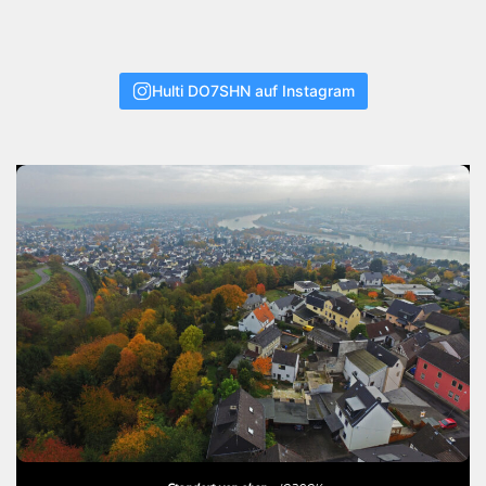
Hulti DO7SHN auf Instagram