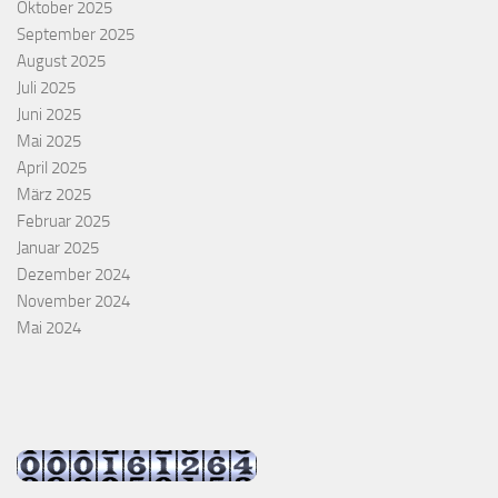
Oktober 2025
September 2025
August 2025
Juli 2025
Juni 2025
Mai 2025
April 2025
März 2025
Februar 2025
Januar 2025
Dezember 2024
November 2024
Mai 2024