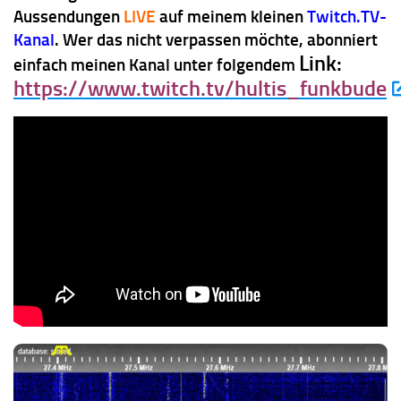
Aussendungen
LIVE
auf meinem kleinen
Twitch.TV-
Kanal
. Wer das nicht verpassen möchte, abonniert
Link:
einfach meinen Kanal unter folgendem
https://www.twitch.tv/hultis_funkbude