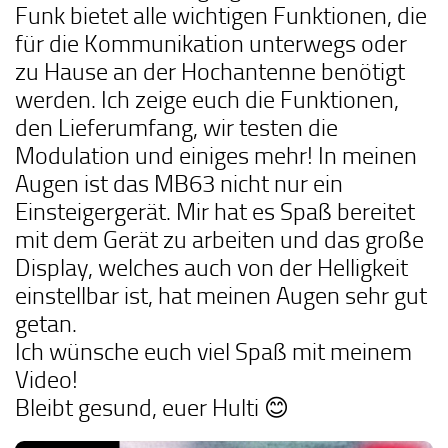
Funk bietet alle wichtigen Funktionen, die
für die Kommunikation unterwegs oder
zu Hause an der Hochantenne benötigt
werden. Ich zeige euch die Funktionen,
den Lieferumfang, wir testen die
Modulation und einiges mehr! In meinen
Augen ist das MB63 nicht nur ein
Einsteigergerät. Mir hat es Spaß bereitet
mit dem Gerät zu arbeiten und das große
Display, welches auch von der Helligkeit
einstellbar ist, hat meinen Augen sehr gut
getan.
Ich wünsche euch viel Spaß mit meinem
Video!
Bleibt gesund, euer Hulti 😊