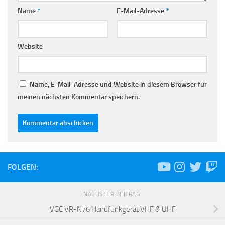
Name
*
E-Mail-Adresse
*
Website
Name, E-Mail-Adresse und Website in diesem Browser für
meinen nächsten Kommentar speichern.
FOLGEN:
NÄCHSTER BEITRAG
VGC VR-N76 Handfunkgerät VHF & UHF