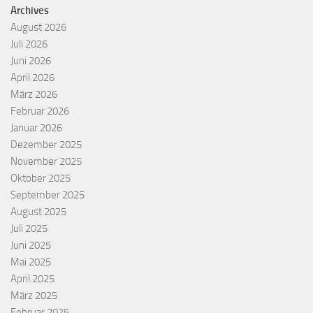
Archives
August 2026
Juli 2026
Juni 2026
April 2026
März 2026
Februar 2026
Januar 2026
Dezember 2025
November 2025
Oktober 2025
September 2025
August 2025
Juli 2025
Juni 2025
Mai 2025
April 2025
März 2025
Februar 2025