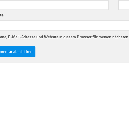
te
me, E-Mail-Adresse und Website in diesem Browser für meinen nächsten