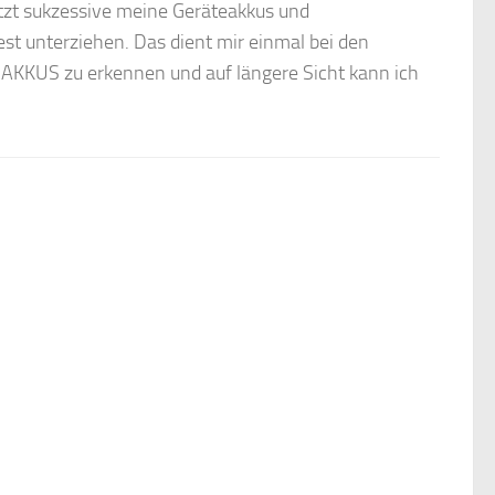
etzt sukzessive meine Geräteakkus und
st unterziehen. Das dient mir einmal bei den
KKUS zu erkennen und auf längere Sicht kann ich