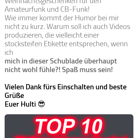
Weihnachtsgeschenken für den
Amateurfunk und CB-Funk!
Wie immer kommt der Humor bei mir
nicht zu kurz. Warum soll ich auch Videos
produzieren, die vielleicht einer
stocksteifen Etikette entsprechen, wenn
ich
mich in dieser Schublade überhaupt
nicht wohl fühle?! Spaß muss sein!
Vielen Dank fürs Einschalten und beste
Grüße
Euer Hulti
😎