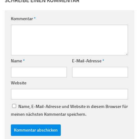
SCHREIBE EINEN KOMMENTAR
Kommentar
*
Name
*
E-Mail-Adresse
*
Website
Name, E-Mail-Adresse und Website in diesem Browser für
meinen nächsten Kommentar speichern.