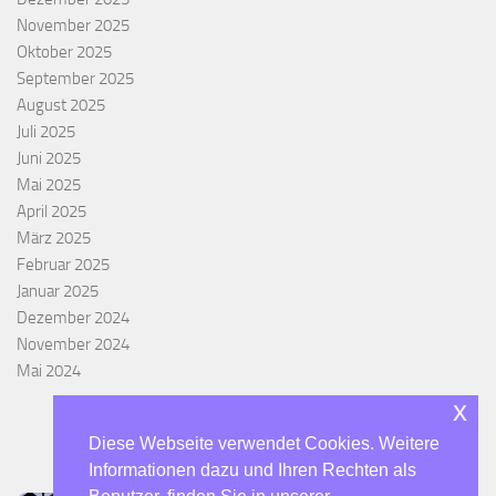
November 2025
Oktober 2025
September 2025
August 2025
Juli 2025
Juni 2025
Mai 2025
April 2025
März 2025
Februar 2025
Januar 2025
Dezember 2024
November 2024
Mai 2024
x
Diese Webseite verwendet Cookies. Weitere
Informationen dazu und Ihren Rechten als