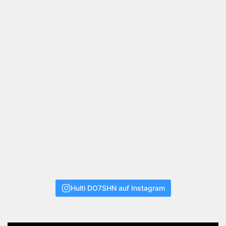
Hulti DO7SHN auf Instagram