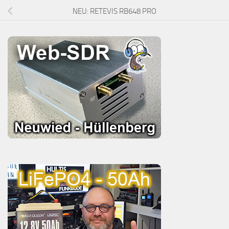
NEU: RETEVIS RB648 PRO