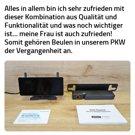
Alles in allem bin ich sehr zufrieden mit
dieser Kombination aus Qualität und
Funktionalität und was noch wichtiger
ist… meine Frau ist auch zufrieden!
Somit gehören Beulen in unserem PKW
der Vergangenheit an.