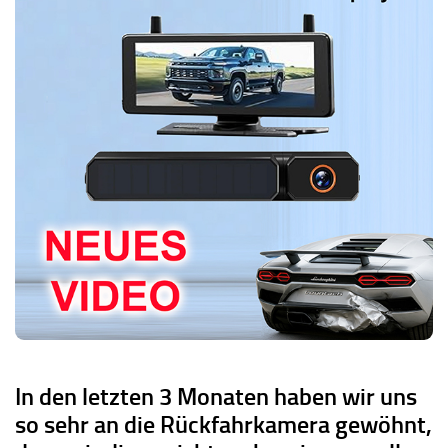
In den letzten 3 Monaten haben wir uns
so sehr an die Rückfahrkamera gewöhnt,