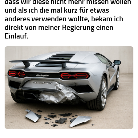
dass wir diese nicht mehr missen wollen
und als ich die mal kurz für etwas
anderes verwenden wollte, bekam ich
direkt von meiner Regierung einen
Einlauf.