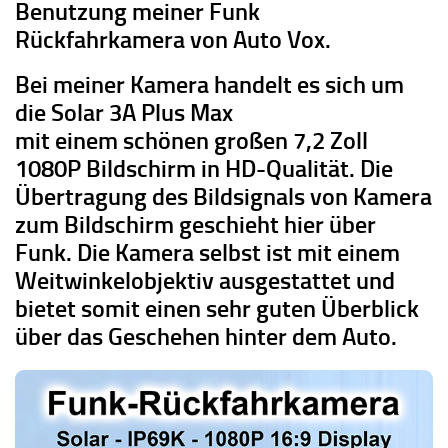
Benutzung meiner Funk
Rückfahrkamera von Auto Vox.
Bei meiner Kamera handelt es sich um
die Solar 3A Plus Max
mit einem schönen großen 7,2 Zoll
1080P Bildschirm in HD-Qualität. Die
Übertragung des Bildsignals von Kamera
zum Bildschirm geschieht hier über
Funk. Die Kamera selbst ist mit einem
Weitwinkelobjektiv ausgestattet und
bietet somit einen sehr guten Überblick
über das Geschehen hinter dem Auto.