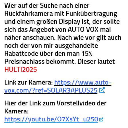
Wer auf der Suche nach einer
Rückfahrkamera mit Funkübertragung
und einem großen Display ist, der sollte
sich das Angebot von AUTO VOX mal
näher anschauen. Nach wie vor gilt auch
noch der von mir ausgehandelte
Rabattcode über den man 15%
Preisnachlass bekommt. Dieser lautet
HULTI2025
Link zur Kamera:
https://www.auto-
vox.com/?ref=SOLAR3APLUS25
Hier der Link zum Vorstellvideo der
Kamera:
https://youtu.be/O7XsYt_u250