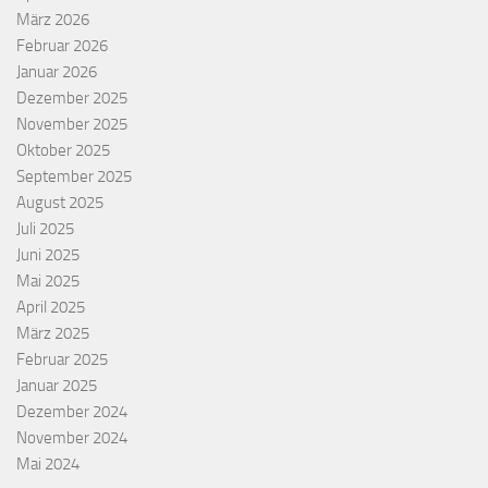
März 2026
Februar 2026
Januar 2026
Dezember 2025
November 2025
Oktober 2025
September 2025
August 2025
Juli 2025
Juni 2025
Mai 2025
April 2025
März 2025
Februar 2025
Januar 2025
Dezember 2024
November 2024
Mai 2024