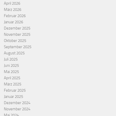
April 2026
März 2026
Februar 2026
Januar 2026
Dezember 2025
November 2025
Oktober 2025
September 2025
August 2025
Juli 2025
Juni 2025
Mai 2025
April 2025
März 2025
Februar 2025
Januar 2025
Dezember 2024
November 2024
Mai 2024