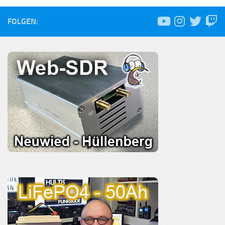
FOLGEN: