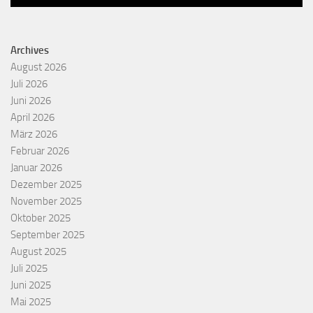
Archives
August 2026
Juli 2026
Juni 2026
April 2026
März 2026
Februar 2026
Januar 2026
Dezember 2025
November 2025
Oktober 2025
September 2025
August 2025
Juli 2025
Juni 2025
Mai 2025