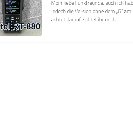
Moin liebe Funkfreunde, auch ich ha
Jedoch die Version ohne dem „G“ am
achtet darauf, solltet ihr euch...