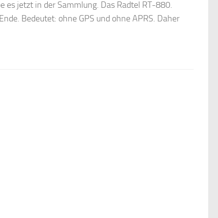
be es jetzt in der Sammlung. Das Radtel RT-880.
 Ende. Bedeutet: ohne GPS und ohne APRS. Daher