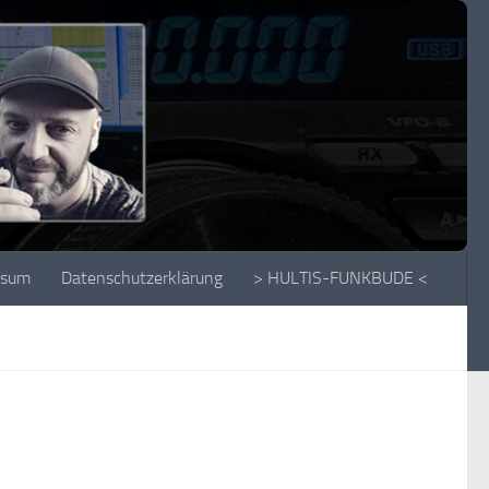
ssum
Datenschutzerklärung
> HULTIS-FUNKBUDE <