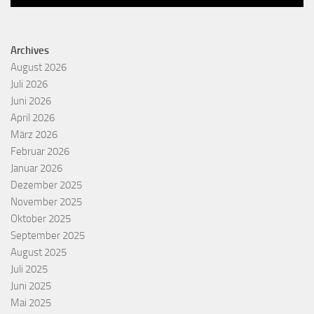
Archives
August 2026
Juli 2026
Juni 2026
April 2026
März 2026
Februar 2026
Januar 2026
Dezember 2025
November 2025
Oktober 2025
September 2025
August 2025
Juli 2025
Juni 2025
Mai 2025