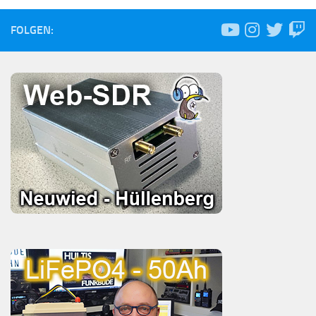
FOLGEN: