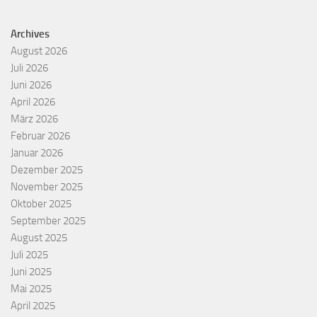
Archives
August 2026
Juli 2026
Juni 2026
April 2026
März 2026
Februar 2026
Januar 2026
Dezember 2025
November 2025
Oktober 2025
September 2025
August 2025
Juli 2025
Juni 2025
Mai 2025
April 2025