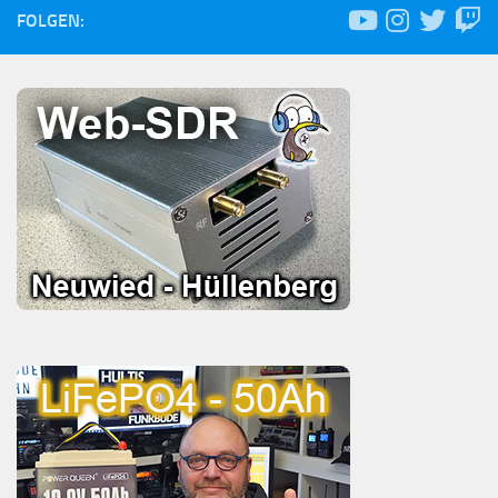
FOLGEN: