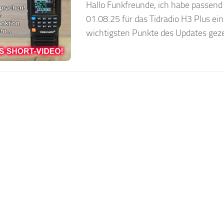
Hallo Funkfreunde, ich habe passen
01.08.25 für das Tidradio H3 Plus ein
wichtigsten Punkte des Updates gezei