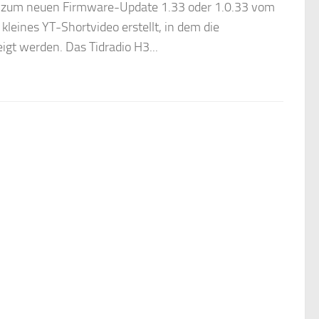
d zum neuen Firmware-Update 1.33 oder 1.0.33 vom
 kleines YT-Shortvideo erstellt, in dem die
gt werden. Das Tidradio H3...