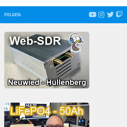
FOLGEN: