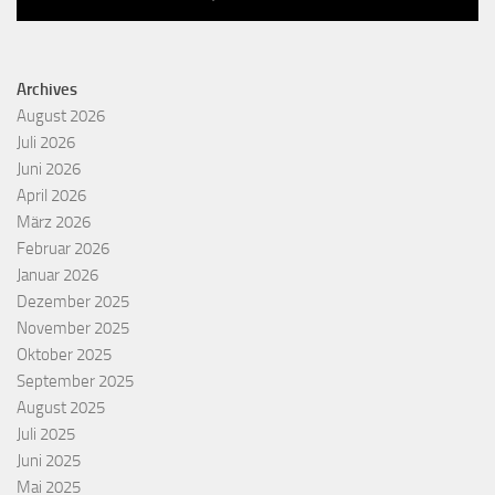
Archives
August 2026
Juli 2026
Juni 2026
April 2026
März 2026
Februar 2026
Januar 2026
Dezember 2025
November 2025
Oktober 2025
September 2025
August 2025
Juli 2025
Juni 2025
Mai 2025