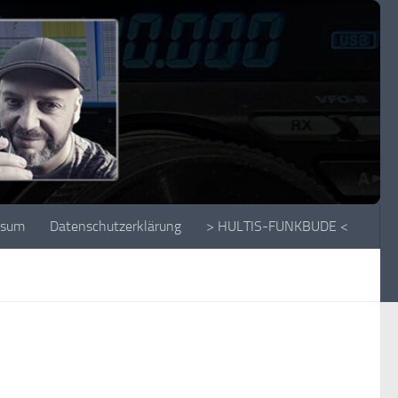
ssum
Datenschutzerklärung
> HULTIS-FUNKBUDE <