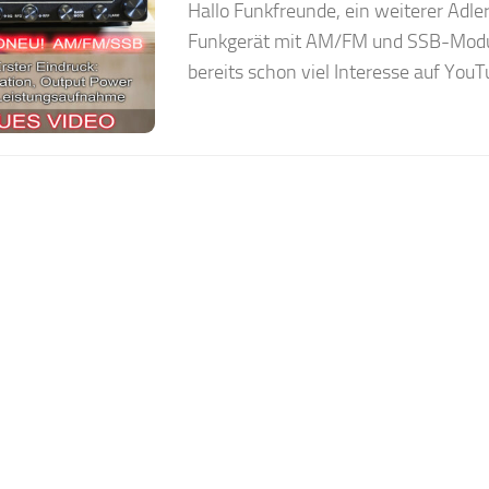
Hallo Funkfreunde, ein weiterer Adl
Funkgerät mit AM/FM und SSB-Modula
bereits schon viel Interesse auf YouT